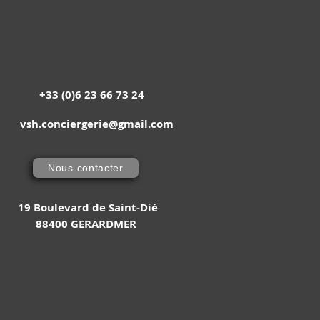
​+33 (0)6 23 66 73 24​
vsh.conciergerie@gmail.com
Nous contacter
19 Boulevard de Saint-Dié
88400 GERARDMER