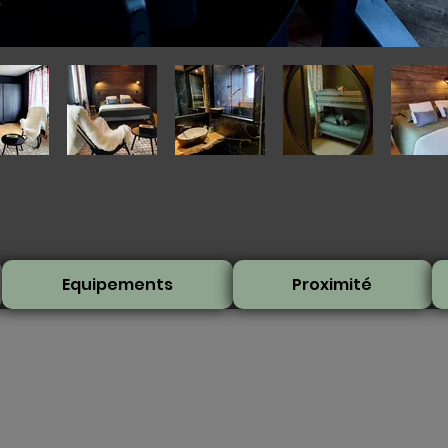
Equipements
Proximité