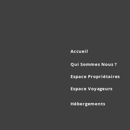
Accueil
Qui Sommes Nous ?
Espace Propriétaires
Espace Voyageurs
Hébergements