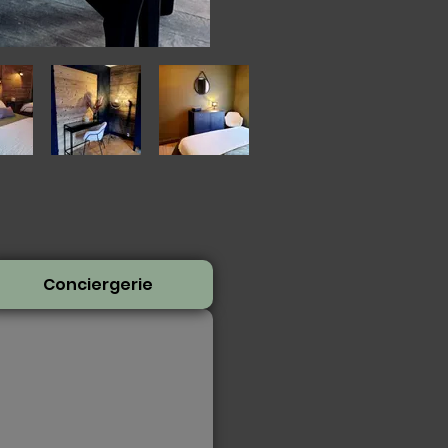
Conciergerie